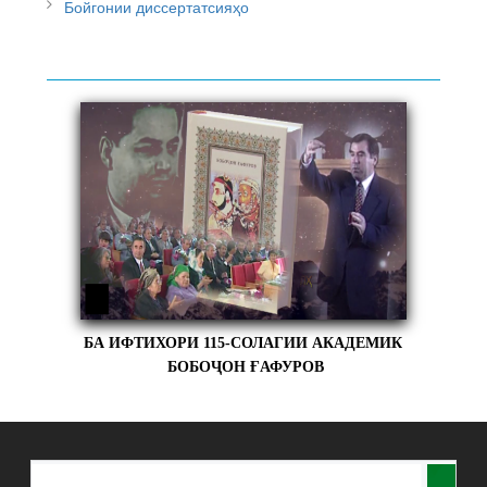
Бойгонии диссертатсияҳо
БА ИФТИХОРИ 115-СОЛАГИИ АКАДЕМИК
БОБОҶОН ҒАФУРОВ