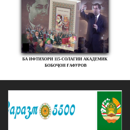
БА ИФТИХОРИ 115-СОЛАГИИ АКАДЕМИК
БОБОҶОН ҒАФУРОВ