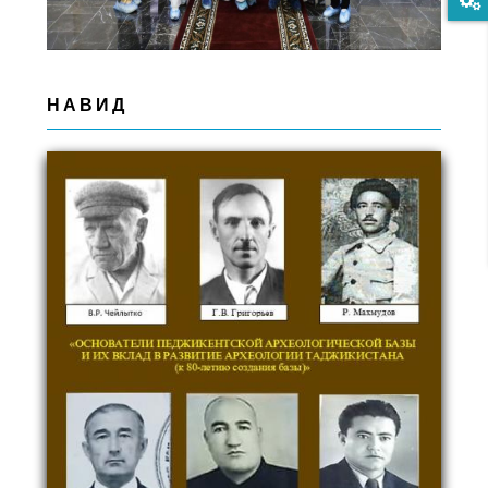
НАВИД