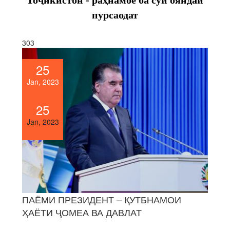
пурсаодат
303
25
Jan, 2023
25
Jan, 2023
ПАЁМИ ПРЕЗИДЕНТ – ҚУТБНАМОИ
ҲАЁТИ ҶОМЕА ВА ДАВЛАТ