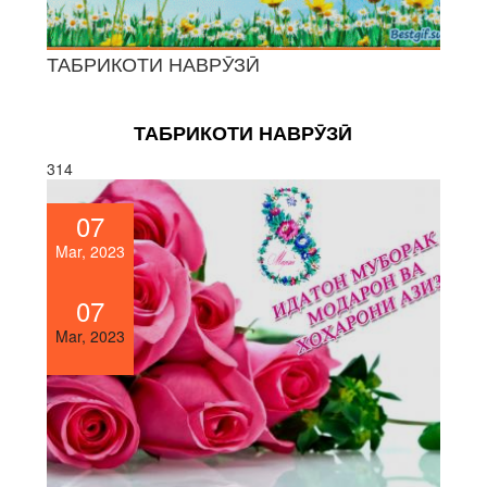
ТАБРИКОТИ НАВРӮЗӢ
ТАБРИКОТИ НАВРӮЗӢ
314
07
Mar, 2023
07
Mar, 2023