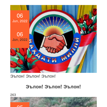
06
Jun, 2022
06
Jun, 2022
Эълон! Эълон! Эълон!
Эълон! Эълон! Эълон!
263