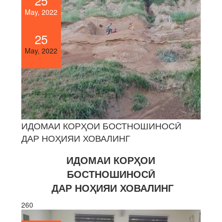
25
May, 2022
25
May, 2022
ИДОМАИ КОРҲОИ БОСТНОШИНОСӢ
ДАР НОҲИЯИ ХОВАЛИНГ
ИДОМАИ КОРҲОИ
БОСТНОШИНОСӢ
ДАР НОҲИЯИ ХОВАЛИНГ
260