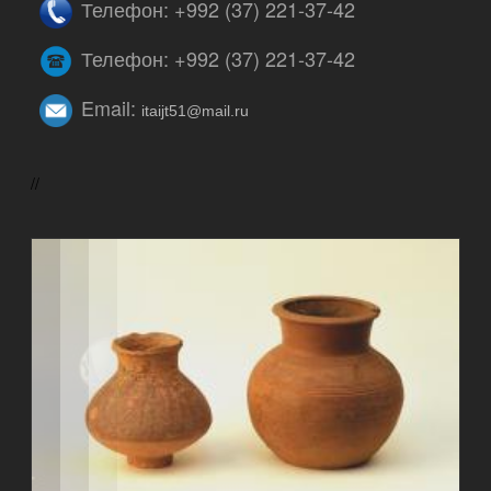
Телефон: +992 (37) 221-37-42
Телефон: +992 (37) 221-37-42
Email:
itaijt51@mail.ru
//