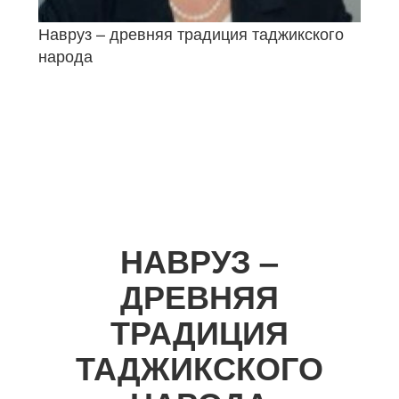
Навруз – древняя традиция таджикского
народа
НАВРУЗ –
ДРЕВНЯЯ
ТРАДИЦИЯ
ТАДЖИКСКОГО