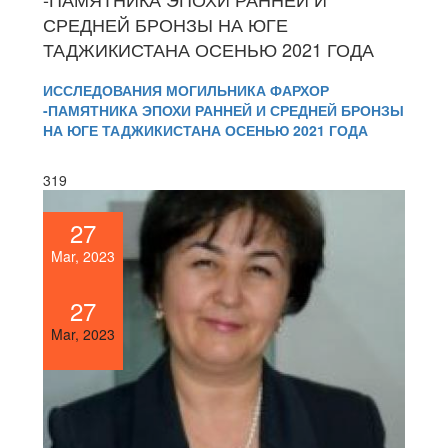
СРЕДНЕЙ БРОНЗЫ НА ЮГЕ
ТАДЖИКИСТАНА ОСЕНЬЮ 2021 ГОДА
ИССЛЕДОВАНИЯ МОГИЛЬНИКА ФАРХОР
-ПАМЯТНИКА ЭПОХИ РАННЕЙ И СРЕДНЕЙ БРОНЗЫ
НА ЮГЕ ТАДЖИКИСТАНА ОСЕНЬЮ 2021 ГОДА
319
27
Mar, 2023
27
Mar, 2023