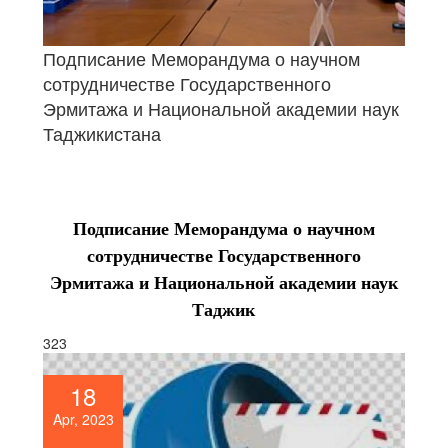
Подписание Меморандума о научном
сотрудничестве Государственного
Эрмитажа и Национальной академии наук
Таджикистана
Подписание Меморандума о научном
сотрудничестве Государственного
Эрмитажа и Национальной академии наук
Таджик
323
18
Apr, 2023