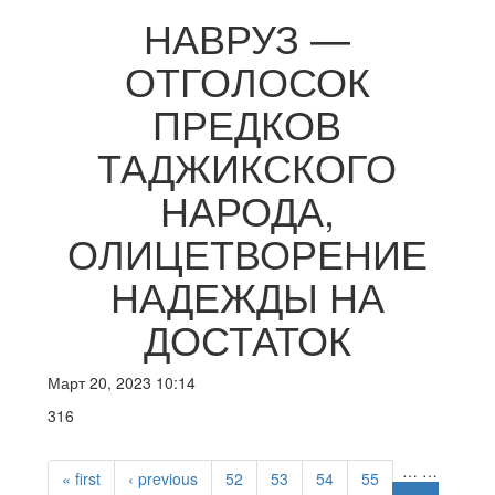
НАВРУЗ —
ОТГОЛОСОК
ПРЕДКОВ
ТАДЖИКСКОГО
НАРОДА,
ОЛИЦЕТВОРЕНИЕ
НАДЕЖДЫ НА
ДОСТАТОК
Март 20, 2023 10:14
316
PAGES
…
…
« first
‹ previous
52
53
54
55