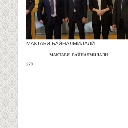
МАКТАБИ БАЙНАЛМИЛАЛӢ
МАКТАБИ БАЙНАЛМИЛАЛ
Ӣ
279
PAGES