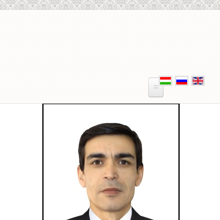
Skip to main content