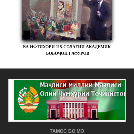
БА ИФТИХОРИ 115-СОЛАГИИ АКАДЕМИК
БОБОҶОН ҒАФУРОВ
ТАМОС БО МО