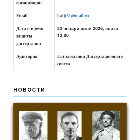
организации
Email
itaijt51@mail.ru
22 январи соли 2026, соати
Дата и время
13:00
защиты
диссертации
Аудитория
Зал заседаний Диссертационного
совета
НОВОСТИ