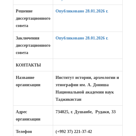
Решение
Опубликовано 28.01.2026 г.
диссертационного
совета
Заключения
Опубликовано 28.01.2026 г.
диссертационного
совета
КОНТАКТЫ
Название
Институт истории, археологии и
организации
этнографии им. А. Дониша
Национальной академии наук
Таджикистан
Адрес
734025, г. Душанбе, Рудаки, 33
организации
Телефон
(+992 37) 221-37-42