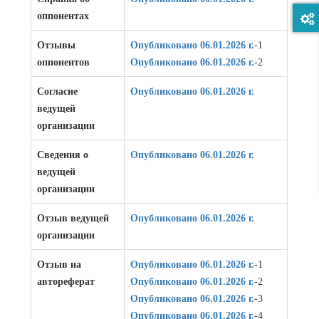
оппонентах
Отзывы
Опубликовано 06.01.2026 г.
-1
оппонентов
Опубликовано 06.01.2026 г.
-2
Согласие
Опубликовано 06.01.2026 г.
ведущей
организации
Сведения о
Опубликовано 06.01.2026 г.
ведущей
организации
Отзыв ведущей
Опубликовано 06.01.2026 г.
организации
Отзыв на
Опубликовано 06.01.2026 г.
-1
автореферат
Опубликовано 06.01.2026 г.
-2
Опубликовано 06.01.2026 г.
-3
Опубликовано 06.01.2026 г.
-4