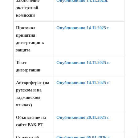
Заключение
Опубликовано
14.11.2025г.
экспертной
комиссии
Протокол
Опубликовано 14.11.2025 г.
принятия
диссертации к
защите
Текст
Опубликовано 14.11.2025 г.
диссертации
Автореферат (на
Опубликовано 14.11.2025 г.
русском и на
таджикском
языках)
Объявление на
Опубликовано 20.11.2025 г.
сайте ВАК РТ
Справка об
Опубликовано 06.01.2026 г.