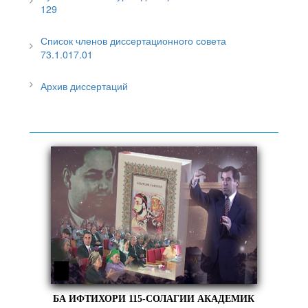
129
Список членов диссертационного совета
73.1.017.01
Архив диссертаций
БА ИФТИХОРИ 115-СОЛАГИИ АКАДЕМИК