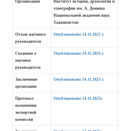
Организация
Институт истории, археологии и
этнографии им. А. Дониша
Национальной академии наук
Таджикистан
Отзыв научного
Опубликовано 14.11.2025 г.
руководителя
Сведения о
Опубликовано 14.11.2025 г.
научном
руководителе
Заключение
Опубликовано
14.11.2025 г.
органзации
Протокол
Опубликовано 14.11.2025г.
назначения
экспертной
комиссии